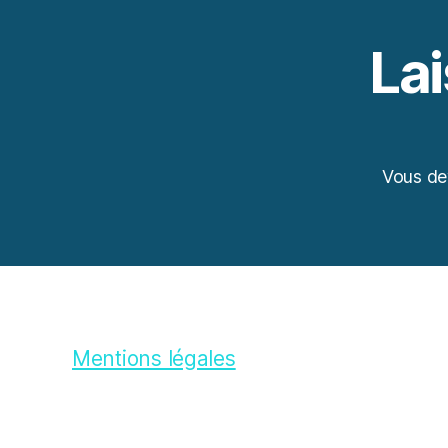
La
Vous d
Mentions légales