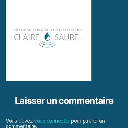
Laisser un commentaire
Vous devez
vous connecter
pour publier un
commentaire.