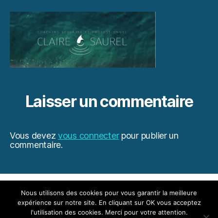
BLANC
Laisser un commentaire
Vous devez
vous connecter
pour publier un
commentaire.
Mentions légales
Nous utilisons des cookies pour vous garantir la meilleure
expérience sur notre site. En cliquant sur OK vous acceptez
l'utilisation des cookies. Merci pour votre attention.