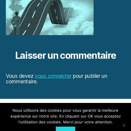
Laisser un commentaire
Vous devez
vous connecter
pour publier un
commentaire.
Mentions légales
Nous utilisons des cookies pour vous garantir la meilleure
expérience sur notre site. En cliquant sur OK vous acceptez
l'utilisation des cookies. Merci pour votre attention.